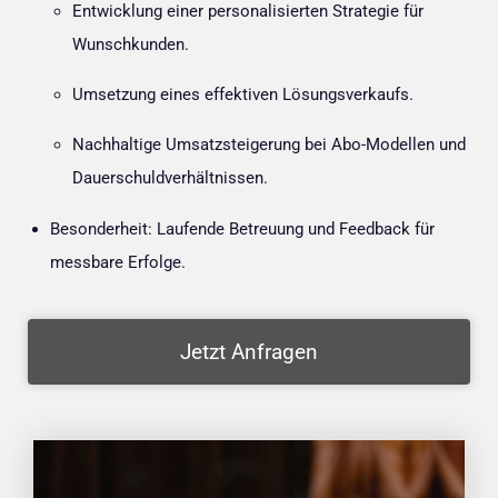
Entwicklung einer personalisierten Strategie für
Wunschkunden
.
Umsetzung eines effektiven Lösungsverkaufs.
Nachhaltige Umsatzsteigerung bei
Abo-Modellen
und
Dauerschuldverhältnissen.
Besonderheit:
Laufende Betreuung und Feedback für
messbare Erfolge.
Jetzt Anfragen