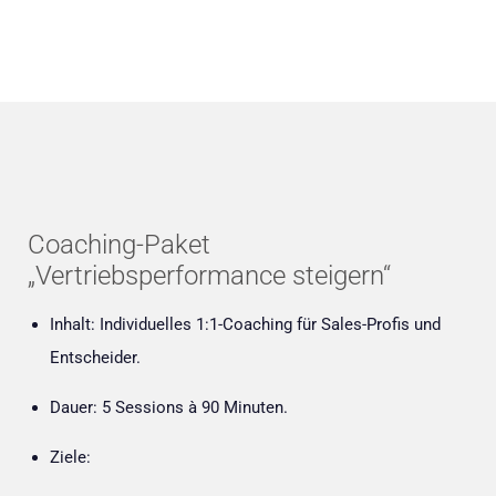
Coaching-Paket
„Vertriebsperformance steigern“
Inhalt:
Individuelles 1:1-Coaching für Sales-Profis und
Entscheider.
Dauer:
5 Sessions à 90 Minuten.
Ziele: