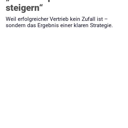
steigern“
Weil erfolgreicher Vertrieb kein Zufall ist –
sondern das Ergebnis einer klaren Strategie.