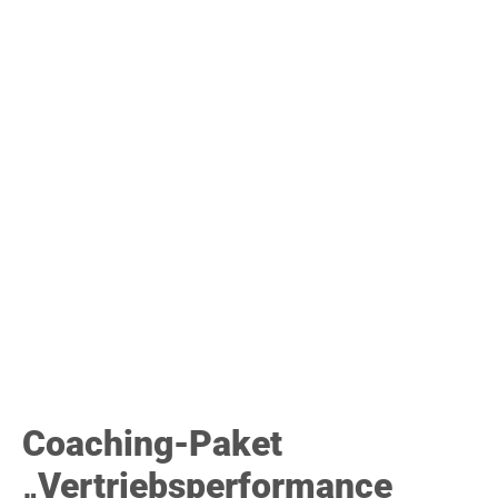
Coaching-Paket
„Vertriebsperformance