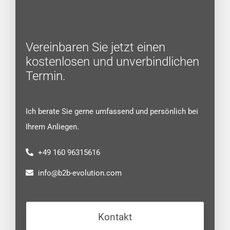
Vereinbaren Sie jetzt einen
kostenlosen und unverbindlichen
Termin.
Ich berate Sie gerne umfassend und persönlich bei
Ihrem Anliegen.
+49 160 96315616
info@b2b-evolution.com
Kontakt