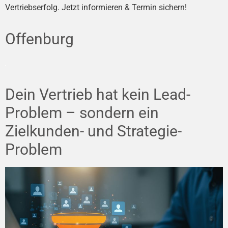
Vertriebserfolg. Jetzt informieren & Termin sichern!
Offenburg
Dein Vertrieb hat kein Lead-
Problem – sondern ein
Zielkunden- und Strategie-
Problem
Kundenbewertungen und Erfahrungen zu
Alex Börsig