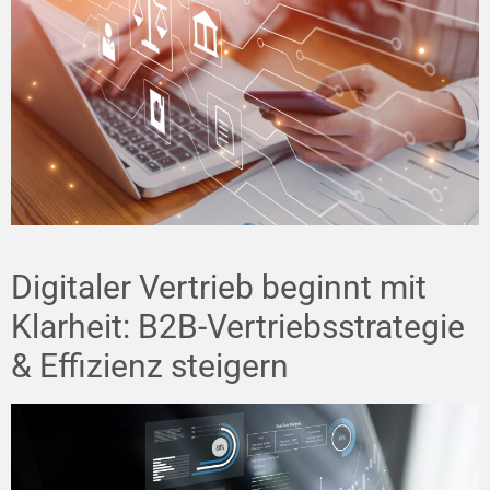
Digitaler Vertrieb beginnt mit
Klarheit: B2B-Vertriebsstrategie
& Effizienz steigern