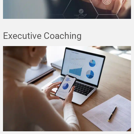
Executive Coaching