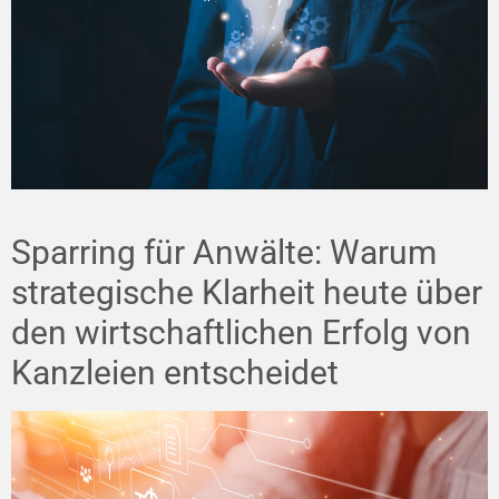
Sparring für Anwälte: Warum
strategische Klarheit heute über
den wirtschaftlichen Erfolg von
Kanzleien entscheidet