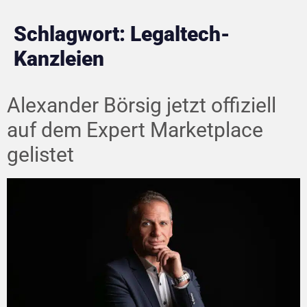
Schlagwort:
Legaltech-
Kanzleien
Alexander Börsig jetzt offiziell
auf dem Expert Marketplace
gelistet