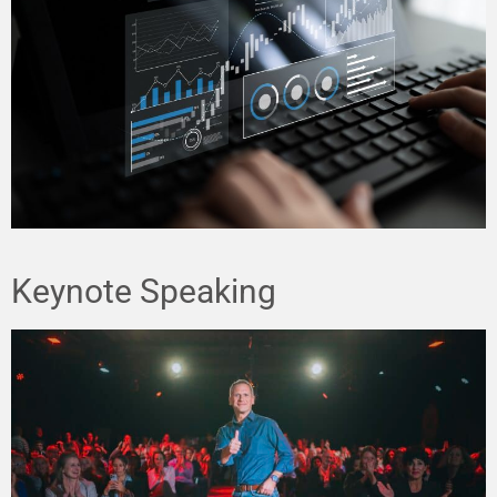
Keynote Speaking