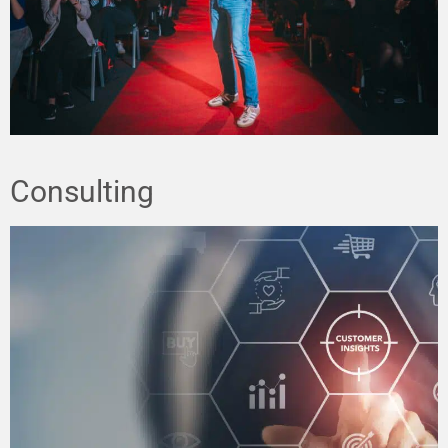
Consulting