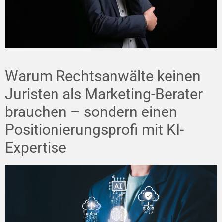
Warum Rechtsanwälte keinen
Juristen als Marketing-Berater
brauchen – sondern einen
Positionierungsprofi mit KI-
Expertise