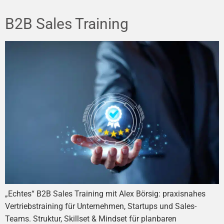
B2B Sales Training
„Echtes“ B2B Sales Training mit Alex Börsig: praxisnahes
Vertriebstraining für Unternehmen, Startups und Sales-
Teams. Struktur, Skillset & Mindset für planbaren