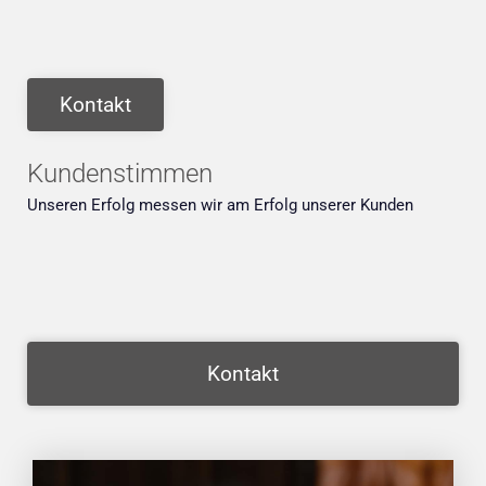
Kontakt
Kundenstimmen
Unseren Erfolg messen wir am Erfolg unserer Kunden
Kontakt