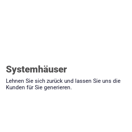
Systemhäuser
Lehnen Sie sich zurück und lassen Sie uns die
Kunden für Sie generieren.