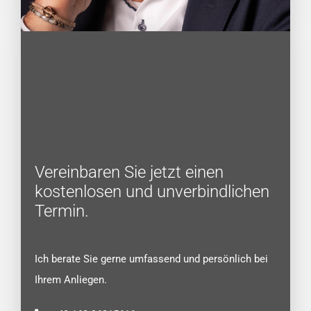
Vereinbaren Sie jetzt einen
kostenlosen und unverbindlichen
Termin.
Ich berate Sie gerne umfassend und persönlich bei
Ihrem Anliegen.